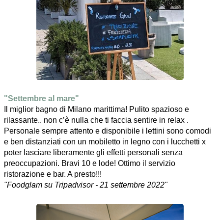
"Settembre al mare"
Il miglior bagno di Milano marittima! Pulito spazioso e
rilassante.. non c’è nulla che ti faccia sentire in relax .
Personale sempre attento e disponibile i lettini sono comodi
e ben distanziati con un mobiletto in legno con i lucchetti x
poter lasciare liberamente gli effetti personali senza
preoccupazioni. Bravi 10 e lode! Ottimo il servizio
ristorazione e bar. A presto!!!
"Foodglam su Tripadvisor - 21 settembre 2022"