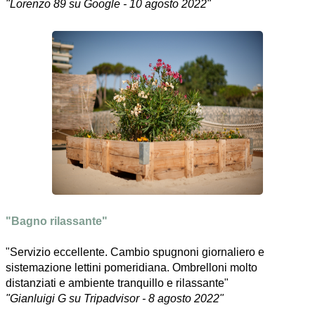
"Lorenzo 89 su Google - 10 agosto 2022"
"Bagno rilassante"
"Servizio eccellente. Cambio spugnoni giornaliero e
sistemazione lettini pomeridiana. Ombrelloni molto
distanziati e ambiente tranquillo e rilassante"
"Gianluigi G su Tripadvisor - 8 agosto 2022"