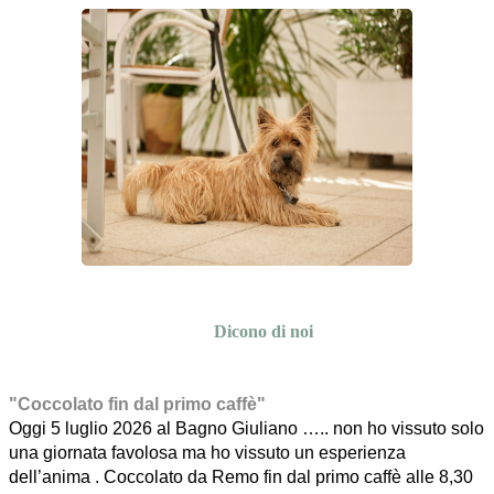
Dicono di noi
"Coccolato fin dal primo caffè"
Oggi 5 luglio 2026 al Bagno Giuliano ….. non ho vissuto solo
una giornata favolosa ma ho vissuto un esperienza
dell’anima . Coccolato da Remo fin dal primo caffè alle 8,30