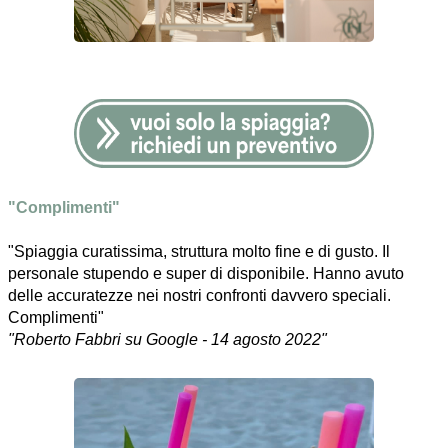
"Complimenti"
"Spiaggia curatissima, struttura molto fine e di gusto. Il
personale stupendo e super di disponibile. Hanno avuto
delle accuratezze nei nostri confronti davvero speciali.
Complimenti"
"Roberto Fabbri su Google - 14 agosto 2022"