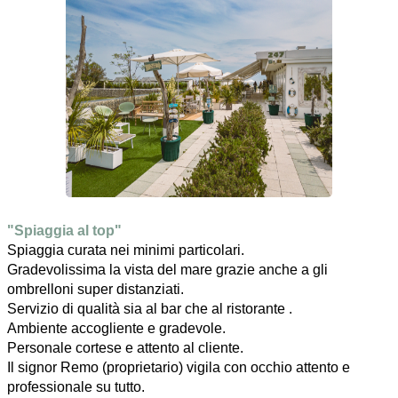
"Spiaggia al top"
Spiaggia curata nei minimi particolari.
Gradevolissima la vista del mare grazie anche a gli
ombrelloni super distanziati.
Servizio di qualità sia al bar che al ristorante .
Ambiente accogliente e gradevole.
Personale cortese e attento al cliente.
Il signor Remo (proprietario) vigila con occhio attento e
professionale su tutto.