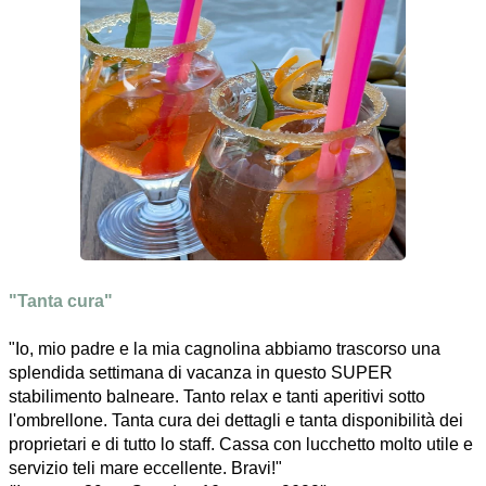
"Tanta cura"
"Io, mio padre e la mia cagnolina abbiamo trascorso una
splendida settimana di vacanza in questo SUPER
stabilimento balneare. Tanto relax e tanti aperitivi sotto
l'ombrellone. Tanta cura dei dettagli e tanta disponibilità dei
proprietari e di tutto lo staff. Cassa con lucchetto molto utile e
servizio teli mare eccellente. Bravi!"