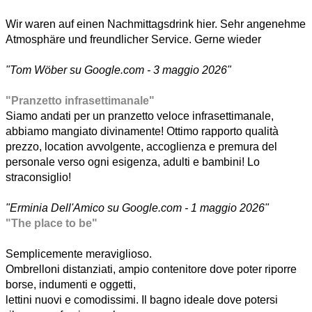
Wir waren auf einen Nachmittagsdrink hier. Sehr angenehme
Atmosphäre und freundlicher Service. Gerne wieder
"Tom Wöber su Google.com - 3 maggio 2026"
"Pranzetto infrasettimanale"
Siamo andati per un pranzetto veloce infrasettimanale,
abbiamo mangiato divinamente! Ottimo rapporto qualità
prezzo, location avvolgente, accoglienza e premura del
personale verso ogni esigenza, adulti e bambini! Lo
straconsiglio!
"Erminia Dell'Amico su Google.com - 1 maggio 2026"
"The place to be"
Semplicemente meraviglioso.
Ombrelloni distanziati, ampio contenitore dove poter riporre
borse, indumenti e oggetti,
lettini nuovi e comodissimi. Il bagno ideale dove potersi