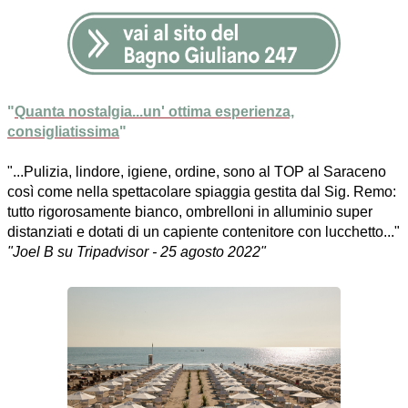
"
Quanta nostalgia...un' ottima esperienza,
consigliatissima
"
"...Pulizia, lindore, igiene, ordine, sono al TOP al Saraceno
così come nella spettacolare spiaggia gestita dal Sig. Remo:
tutto rigorosamente bianco, ombrelloni in alluminio super
distanziati e dotati di un capiente contenitore con lucchetto..."
"Joel B su Tripadvisor - 25 agosto 2022"