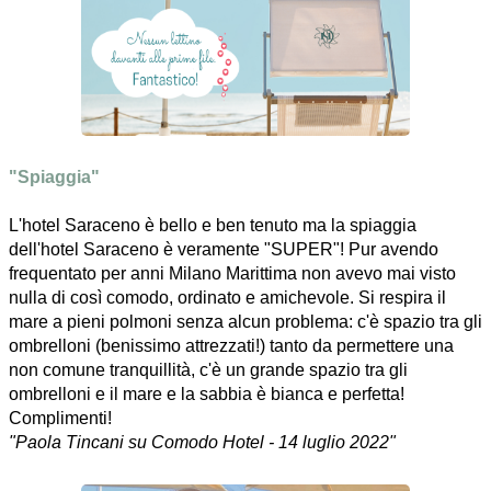
"Spiaggia"
L'hotel Saraceno è bello e ben tenuto ma la spiaggia
dell'hotel Saraceno è veramente "SUPER"! Pur avendo
frequentato per anni Milano Marittima non avevo mai visto
nulla di così comodo, ordinato e amichevole. Si respira il
mare a pieni polmoni senza alcun problema: c'è spazio tra gli
ombrelloni (benissimo attrezzati!) tanto da permettere una
non comune tranquillità, c'è un grande spazio tra gli
ombrelloni e il mare e la sabbia è bianca e perfetta!
Complimenti!
"Paola Tincani su Comodo Hotel - 14 luglio 2022"