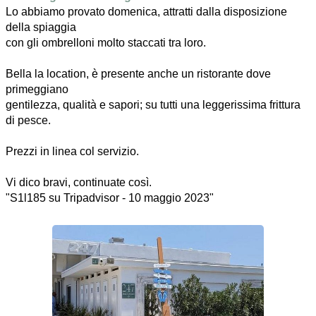
Lo abbiamo provato domenica, attratti dalla disposizione
della spiaggia
con gli ombrelloni molto staccati tra loro.
Bella la location, è presente anche un ristorante dove
primeggiano
gentilezza, qualità e sapori; su tutti una leggerissima frittura
di pesce.
Prezzi in linea col servizio.
Vi dico bravi, continuate così.
"S1l185 su Tripadvisor - 10 maggio 2023"