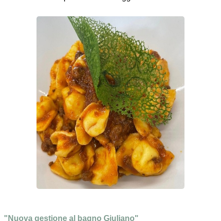
"Nuova gestione al bagno Giuliano"