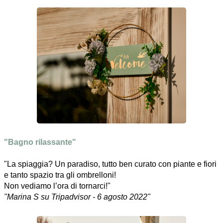
"Bagno rilassante"
"La spiaggia? Un paradiso, tutto ben curato con piante e fiori
e tanto spazio tra gli ombrelloni!
Non vediamo l’ora di tornarci!"
"Marina S su Tripadvisor - 6 agosto 2022"