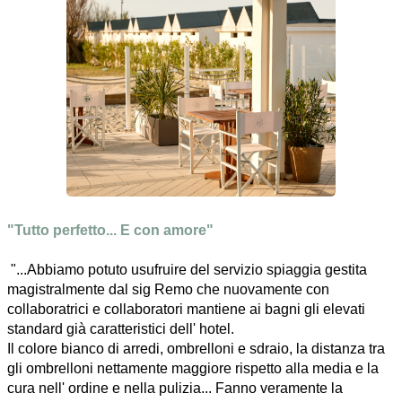
"Tutto perfetto... E con amore"
"...Abbiamo potuto usufruire del servizio spiaggia gestita
magistralmente dal sig Remo che nuovamente con
collaboratrici e collaboratori mantiene ai bagni gli elevati
standard già caratteristici dell' hotel.
Il colore bianco di arredi, ombrelloni e sdraio, la distanza tra
gli ombrelloni nettamente maggiore rispetto alla media e la
cura nell' ordine e nella pulizia... Fanno veramente la