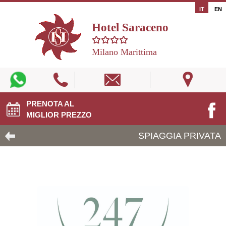
IT
EN
Hotel Saraceno
Milano Marittima
PRENOTA AL
MIGLIOR PREZZO
SPIAGGIA PRIVATA