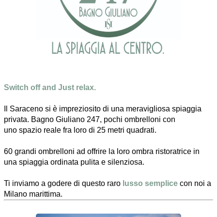
Switch off and Just relax.
Il Saraceno si è impreziosito di una meravigliosa spiaggia
privata. Bagno Giuliano 247, pochi ombrelloni con
uno spazio reale fra loro di 25 metri quadrati.
60 grandi ombrelloni ad offrire la loro ombra ristoratrice in
una spiaggia ordinata pulita e silenziosa.
Ti inviamo a godere di questo raro
lusso
semplice
con noi a
Milano marittima.