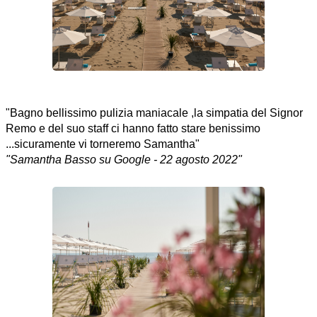
"Bagno bellissimo pulizia maniacale ,la simpatia del Signor
Remo e del suo staff ci hanno fatto stare benissimo
...sicuramente vi torneremo Samantha"
"Samantha Basso su Google - 22 agosto 2022"