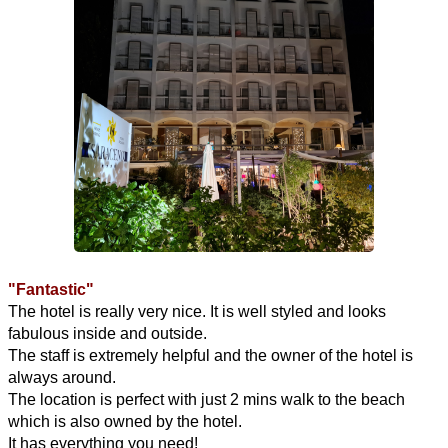
"Fantastic"
The hotel is really very nice. It is well styled and looks
fabulous inside and outside.
The staff is extremely helpful and the owner of the hotel is
always around.
The location is perfect with just 2 mins walk to the beach
which is also owned by the hotel.
It has everything you need!