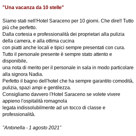
"Una vacanza da 10 stelle"
Siamo stati nell'Hotel Saraceno per 10 giorni. Che dire!! Tutto
più che perfetto.
Dalla cortesia e professionalità dei proprietari alla pulizia
della camera, e alla ottima cucina
con piatti anche locali e tipici sempre presentati con cura.
Tutto il personale presente è sempre stato attento e
disponibile,
una nota di merito per il personale in sala in modo particolare
alla signora Nadia.
Perfetto il bagno dell'hotel che ha sempre garantito comodità,
pulizia, spazi ampi e gentilezza.
Consigliamo davvero l'Hotel Saraceno se volete vivere
appieno l'ospitalità romagnola
legata indissolubilmente ad un tocco di classe e
professionalità.
"Antonella - 1 agosto 2021"