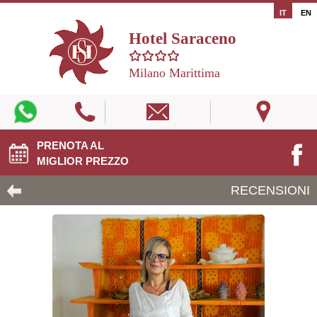
IT
EN
Hotel Saraceno
Milano Marittima
PRENOTA AL
MIGLIOR PREZZO
RECENSIONI