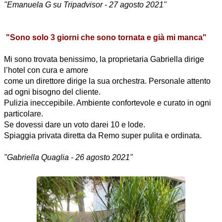
"Emanuela G su Tripadvisor - 27 agosto 2021"
"Sono solo 3 giorni che sono tornata e già mi manca"
Mi sono trovata benissimo, la proprietaria Gabriella dirige
l’hotel con cura e amore
come un direttore dirige la sua orchestra. Personale attento
ad ogni bisogno del cliente.
Pulizia ineccepibile. Ambiente confortevole e curato in ogni
particolare.
Se dovessi dare un voto darei 10 e lode.
Spiaggia privata diretta da Remo super pulita e ordinata.
"Gabriella Quaglia - 26 agosto 2021"