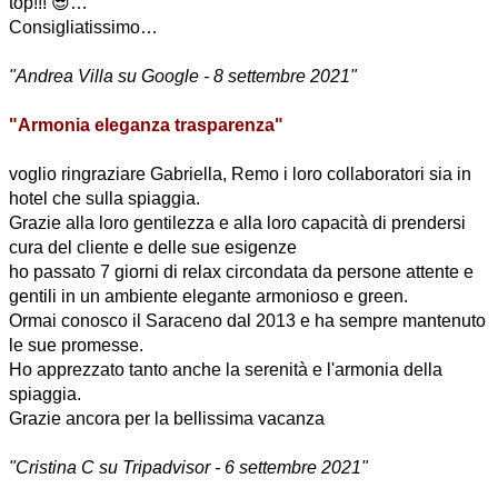
top!!! 😎…
Consigliatissimo…
"Andrea Villa su Google - 8 settembre 2021"
"Armonia eleganza trasparenza"
voglio ringraziare Gabriella, Remo i loro collaboratori sia in
hotel che sulla spiaggia.
Grazie alla loro gentilezza e alla loro capacità di prendersi
cura del cliente e delle sue esigenze
ho passato 7 giorni di relax circondata da persone attente e
gentili in un ambiente elegante armonioso e green.
Ormai conosco il Saraceno dal 2013 e ha sempre mantenuto
le sue promesse.
Ho apprezzato tanto anche la serenità e l'armonia della
spiaggia.
Grazie ancora per la bellissima vacanza
"Cristina C su Tripadvisor - 6 settembre 2021"