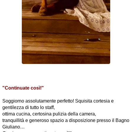
"Continuate così!"
Soggiorno assolutamente perfetto! Squisita cortesia e
gentilezza di tutto lo staff,
ottima cucina, certosina pulizia della camera,
tranquillità e generoso spazio a disposizione presso il Bagno
Giuliano…