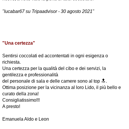
"lucabar67 su Tripaadvisor - 30 agosto 2021"
"Una certezza"
Sentirsi coccolati ed accontentati in ogni esigenza o
richiesta.
Una certezza per la qualità del cibo e dei servizi, la
gentilezza e professionalità
del personale di sala e delle camere sono al top 🔝.
Ottima posizione per la vicinanza al loro Lido, il più bello e
curato della zona!
Consigliatissimo!!!
A presto!
Emanuela Aldo e Leon