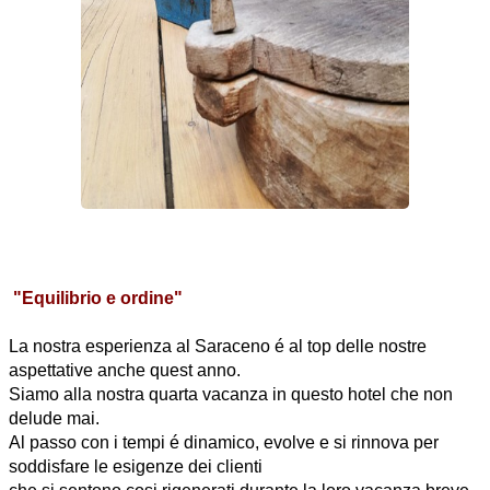
"Equilibrio e ordine"
La nostra esperienza al Saraceno é al top delle nostre
aspettative anche quest anno.
Siamo alla nostra quarta vacanza in questo hotel che non
delude mai.
Al passo con i tempi é dinamico, evolve e si rinnova per
soddisfare le esigenze dei clienti