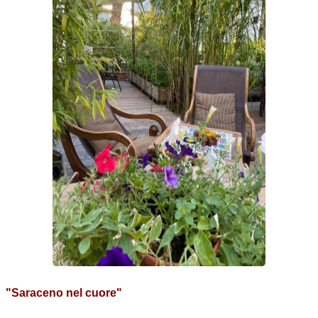
"Saraceno nel cuore"