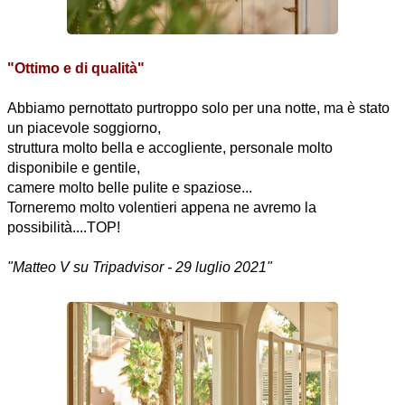
"Ottimo e di qualità"
Abbiamo pernottato purtroppo solo per una notte, ma è stato
un piacevole soggiorno,
struttura molto bella e accogliente, personale molto
disponibile e gentile,
camere molto belle pulite e spaziose...
Torneremo molto volentieri appena ne avremo la
possibilità....TOP!
"Matteo V su Tripadvisor - 29 luglio 2021"