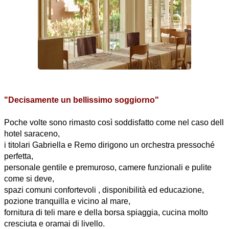
"Decisamente un bellissimo soggiorno"
Poche volte sono rimasto così soddisfatto come nel caso dell
hotel saraceno,
i titolari Gabriella e Remo dirigono un orchestra pressoché
perfetta,
personale gentile e premuroso, camere funzionali e pulite
come si deve,
spazi comuni confortevoli , disponibilità ed educazione,
pozione tranquilla e vicino al mare,
fornitura di teli mare e della borsa spiaggia, cucina molto
cresciuta e oramai di livello.