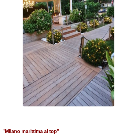
"Milano marittima al top"