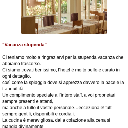
"Vacanza stupenda"
Ci teniamo molto a ringraziarvi per la stupenda vacanza che
abbiamo trascorso.
Ci siamo trovati benissimo, l’hotel è molto bello e curato in
ogni dettaglio,
così come la spiaggia dove si apprezza davvero la pace e la
tranquillità.
Un complimento speciale all’intero staff, a voi proprietari
sempre presenti e attenti,
ma anche a tutto il vostro personale…eccezionale! tutti
sempre gentili, disponibili e cordiali.
La cucina è meravigliosa, dalla colazione alla cena si
mangia divinamente.