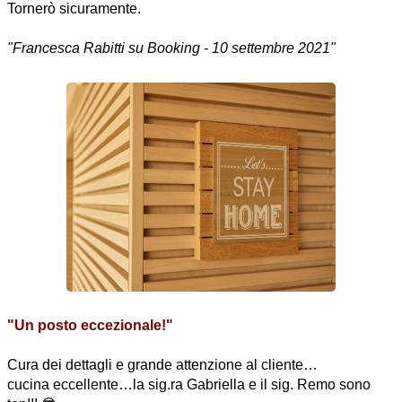
Tornerò sicuramente.
"Francesca Rabitti su Booking - 10 settembre 2021"
"Un posto eccezionale!"
Cura dei dettagli e grande attenzione al cliente…
cucina eccellente…la sig.ra Gabriella e il sig. Remo sono