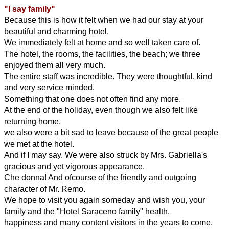
"I say family"
Because this is how it felt when we had our stay at your
beautiful and charming hotel.
We immediately felt at home and so well taken care of.
The hotel, the rooms, the facilities, the beach; we three
enjoyed them all very much.
The entire staff was incredible. They were thoughtful, kind
and very service minded.
Something that one does not often find any more.
At the end of the holiday, even though we also felt like
returning home,
we also were a bit sad to leave because of the great people
we met at the hotel.
And if I may say. We were also struck by Mrs. Gabriella's
gracious and yet vigorous appearance.
Che donna! And ofcourse of the friendly and outgoing
character of Mr. Remo.
We hope to visit you again someday and wish you, your
family and the "Hotel Saraceno family" health,
happiness and many content visitors in the years to come.