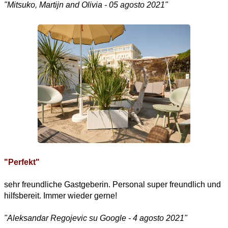
"Mitsuko, Martijn and Olivia - 05 agosto 2021"
"
Perfekt"
sehr freundliche Gastgeberin. Personal super freundlich und
hilfsbereit. Immer wieder
gerne!
"
Aleksandar Regojevic su Google - 4 agosto 2021"