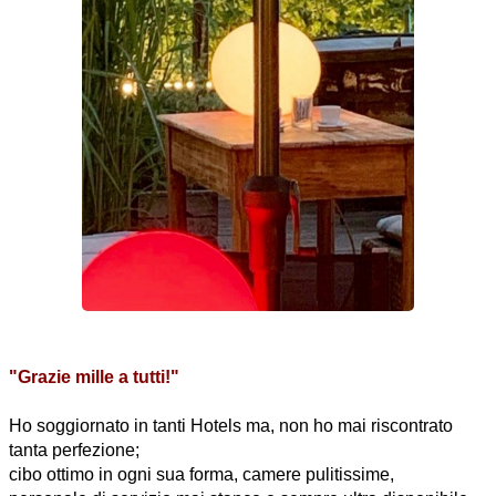
"Grazie mille a tutti!"
Ho soggiornato in tanti Hotels ma, non ho mai riscontrato
tanta perfezione;
cibo ottimo in ogni sua forma, camere pulitissime,