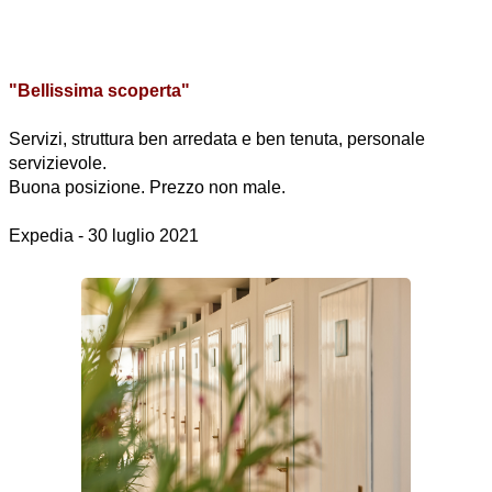
"Bellissima scoperta"
Servizi, struttura ben arredata e ben tenuta, personale
servizievole.
Buona posizione. Prezzo non male.
Expedia - 30 luglio 2021