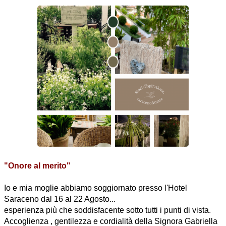
"Onore al merito"
Io e mia moglie abbiamo soggiornato presso l'Hotel
Saraceno dal 16 al 22 Agosto...
esperienza più che soddisfacente sotto tutti i punti di vista.
Accoglienza , gentilezza e cordialità della Signora Gabriella