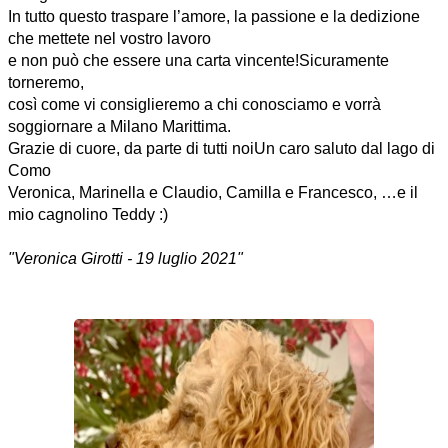
In tutto questo traspare l’amore, la passione e la dedizione
che mettete nel vostro lavoro
e non può che essere una carta vincente!Sicuramente
torneremo,
così come vi consiglieremo a chi conosciamo e vorrà
soggiornare a Milano Marittima.
Grazie di cuore, da parte di tutti noiUn caro saluto dal lago di
Como
Veronica, Marinella e Claudio, Camilla e Francesco, …e il
mio cagnolino Teddy :)
"Veronica Girotti - 19 luglio 2021"