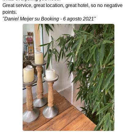
Great service, great location, great hotel, so no negative
points.
"
Daniel Meijer su Booking - 6 agosto 2021"