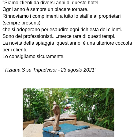
"Siamo clienti da diversi anni di questo hotel.
Ogni anno è sempre un piacere tornare.
Rinnoviamo i complimenti a tutto lo staff e ai proprietari
(sempre presenti)
che si adoperano per esaudire ogni richiesta dei clienti.
Sono dei professionisti.....merce rara di questi tempi.
La novità della spiaggia ,quest'anno, è una ulteriore coccola
per i clienti.
Lo consigliamo sicuramente.
"Tiziana S su Tripadvisor - 23 agosto 2021"