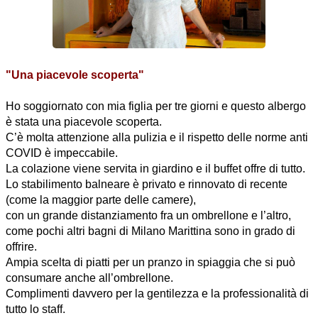
"Una piacevole scoperta"
Ho soggiornato con mia figlia per tre giorni e questo albergo
è stata una piacevole scoperta.
C’è molta attenzione alla pulizia e il rispetto delle norme anti
COVID è impeccabile.
La colazione viene servita in giardino e il buffet offre di tutto.
Lo stabilimento balneare è privato e rinnovato di recente
(come la maggior parte delle camere),
con un grande distanziamento fra un ombrellone e l’altro,
come pochi altri bagni di Milano Marittina sono in grado di
offrire.
Ampia scelta di piatti per un pranzo in spiaggia che si può
consumare anche all’ombrellone.
Complimenti davvero per la gentilezza e la professionalità di
tutto lo staff.