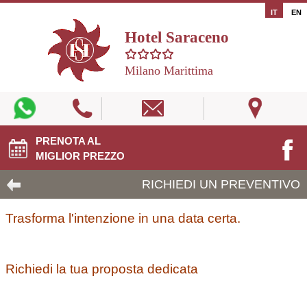
IT
EN
Hotel Saraceno
Milano Marittima
PRENOTA AL
MIGLIOR PREZZO
RICHIEDI UN PREVENTIVO
Trasforma l'intenzione in una data certa.
Richiedi la tua proposta dedicata